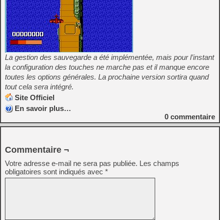
La gestion des sauvegarde a été implémentée, mais pour l’instant
la configuration des touches ne marche pas et il manque encore
toutes les options générales. La prochaine version sortira quand
tout cela sera intégré.
Site Officiel
En savoir plus…
0
commentaire
Commentaire ¬
Votre adresse e-mail ne sera pas publiée.
Les champs
obligatoires sont indiqués avec
*