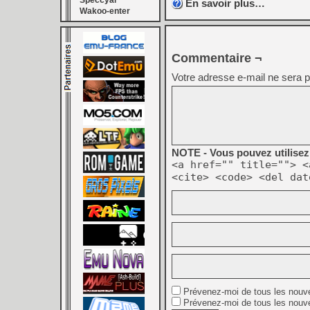
Speccyal
En savoir plus…
Wakoo-enter
Commentaire ¬
Votre adresse e-mail ne sera p
NOTE - Vous pouvez utilisez 
<a href="" title=""> <
<cite> <code> <del dat
Prévenez-moi de tous les nouv
Prévenez-moi de tous les nouve