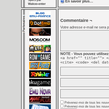
Speccyal
En savoir plus…
Wakoo-enter
Commentaire ¬
Votre adresse e-mail ne sera p
NOTE - Vous pouvez utilisez 
<a href="" title=""> <
<cite> <code> <del dat
Prévenez-moi de tous les nouv
Prévenez-moi de tous les nouve