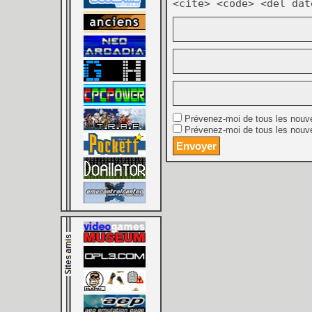
<cite> <code> <del dat
Prévenez-moi de tous les nouv
Prévenez-moi de tous les nouve