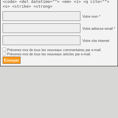
<code> <del datetime=""> <em> <i> <q cite="">
<s> <strike> <strong>
Votre nom *
Votre adresse email *
Votre site internet
Prévenez-moi de tous les nouveaux commentaires par e-mail.
Prévenez-moi de tous les nouveaux articles par e-mail.