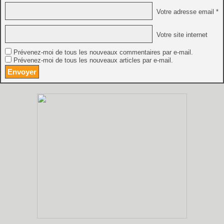
Votre adresse email *
Votre site internet
Prévenez-moi de tous les nouveaux commentaires par e-mail.
Prévenez-moi de tous les nouveaux articles par e-mail.