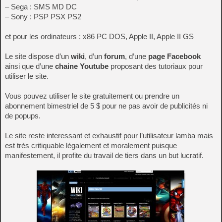
– Sega : SMS MD DC
– Sony : PSP PSX PS2
et pour les ordinateurs : x86 PC DOS, Apple II, Apple II GS
Le site dispose d’un
wiki
, d’un
forum
, d’une
page Facebook
ainsi que d’une
chaine Youtube
proposant des tutoriaux pour
utiliser le site.
Vous pouvez utiliser le site gratuitement ou prendre un
abonnement bimestriel de 5 $ pour ne pas avoir de publicités ni
de popups.
Le site reste interessant et exhaustif pour l’utilisateur lamba mais
est très critiquable légalement et moralement puisque
manifestement, il profite du travail de tiers dans un but lucratif.