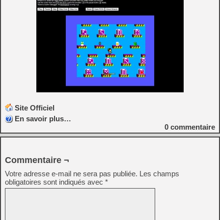
Site Officiel
En savoir plus…
0
commentaire
Commentaire ¬
Votre adresse e-mail ne sera pas publiée.
Les champs
obligatoires sont indiqués avec
*