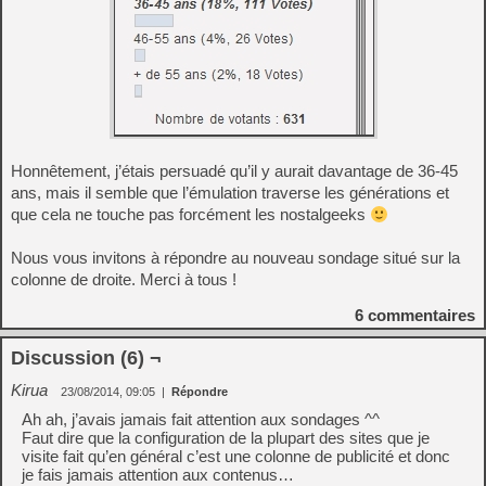
Honnêtement, j’étais persuadé qu’il y aurait davantage de 36-45
ans, mais il semble que l’émulation traverse les générations et
que cela ne touche pas forcément les nostalgeeks
Nous vous invitons à répondre au nouveau sondage situé sur la
colonne de droite. Merci à tous !
6
commentaires
Discussion (6) ¬
Kirua
23/08/2014, 09:05
|
Répondre
Ah ah, j’avais jamais fait attention aux sondages ^^
Faut dire que la configuration de la plupart des sites que je
visite fait qu’en général c’est une colonne de publicité et donc
je fais jamais attention aux contenus…