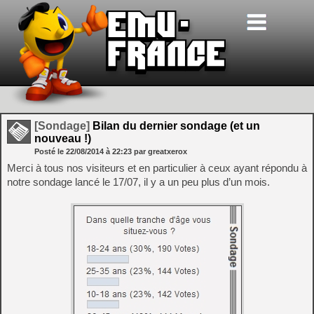
[Sondage]
Bilan du dernier sondage (et un
nouveau !)
Posté le
22/08/2014
à
22:23
par greatxerox
Merci à tous nos visiteurs et en particulier à ceux ayant répondu à
notre sondage lancé le 17/07, il y a un peu plus d’un mois.