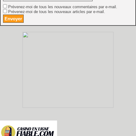
Prévenez-moi de tous les nouveaux commentaires par e-mail.
Prévenez-moi de tous les nouveaux articles par e-mail.