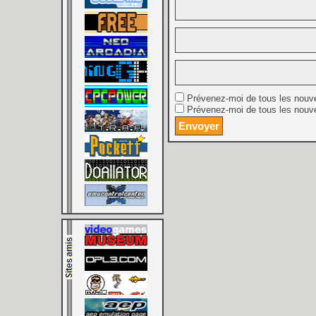
Prévenez-moi de tous les nouv
Prévenez-moi de tous les nouve