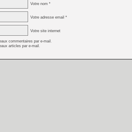
Votre nom *
Votre adresse email *
Votre site internet
eaux commentaires par e-mail.
aux articles par e-mail.