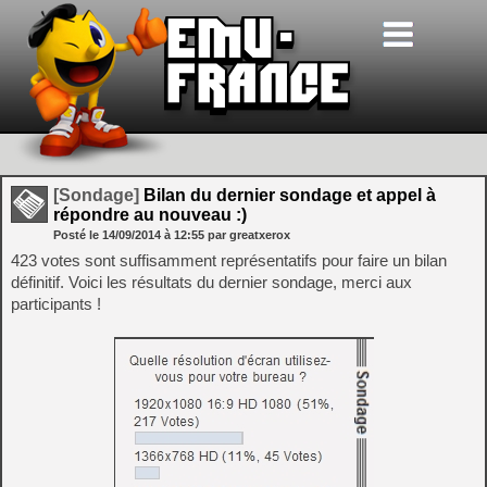
[Sondage]
Bilan du dernier sondage et appel à
répondre au nouveau :)
Posté le
14/09/2014
à
12:55
par greatxerox
423 votes sont suffisamment représentatifs pour faire un bilan
définitif. Voici les résultats du dernier sondage, merci aux
participants !