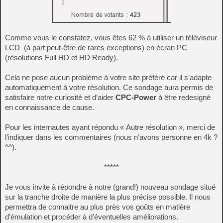
Comme vous le constatez, vous êtes 62 % à utiliser un téléviseur
LCD (à part peut-être de rares exceptions) en écran PC
(résolutions Full HD et HD Ready).
Cela ne pose aucun problème à votre site préféré car il s’adapte
automatiquement à votre résolution. Ce sondage aura permis de
satisfaire notre curiosité et d’aider
CPC-Power
à être redesigné
en connaissance de cause.
Pour les internautes ayant répondu « Autre résolution », merci de
l’indiquer dans les commentaires (nous n’avons personne en 4k ?
^^).
*****
Je vous invite à répondre à notre (grand!) nouveau sondage situé
sur la tranche droite de manière la plus précise possible. Il nous
permettra de connaitre au plus près vos goûts en matière
d’émulation et procéder à d’éventuelles améliorations.