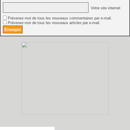
Votre site internet
Prévenez-moi de tous les nouveaux commentaires par e-mail.
Prévenez-moi de tous les nouveaux articles par e-mail.