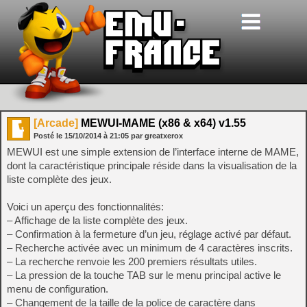
[Arcade]
MEWUI-MAME (x86 & x64) v1.55
Posté le
15/10/2014
à
21:05
par greatxerox
MEWUI est une simple extension de l’interface interne de MAME,
dont la caractéristique principale réside dans la visualisation de la
liste complète des jeux.
Voici un aperçu des fonctionnalités:
– Affichage de la liste complète des jeux.
– Confirmation à la fermeture d’un jeu, réglage activé par défaut.
– Recherche activée avec un minimum de 4 caractères inscrits.
– La recherche renvoie les 200 premiers résultats utiles.
– La pression de la touche TAB sur le menu principal active le
menu de configuration.
– Changement de la taille de la police de caractère dans