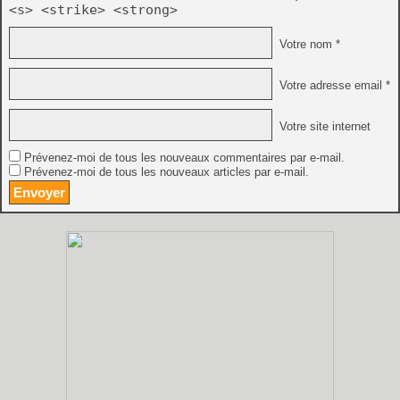
<s> <strike> <strong>
Votre nom *
Votre adresse email *
Votre site internet
Prévenez-moi de tous les nouveaux commentaires par e-mail.
Prévenez-moi de tous les nouveaux articles par e-mail.