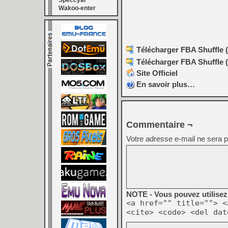
Speccyal
Wakoo-enter
Télécharger FBA Shuffle (
Télécharger FBA Shuffle (
Site Officiel
En savoir plus…
Commentaire ¬
Votre adresse e-mail ne sera p
NOTE - Vous pouvez utilisez 
<a href="" title=""> <
<cite> <code> <del dat