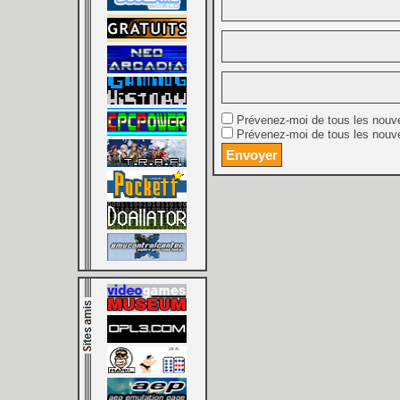
Prévenez-moi de tous les nouv
Prévenez-moi de tous les nouve