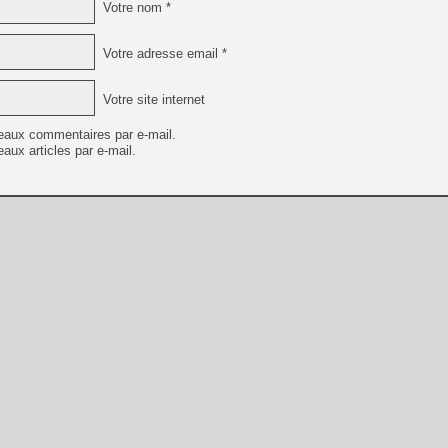
Votre nom *
Votre adresse email *
Votre site internet
eaux commentaires par e-mail.
aux articles par e-mail.