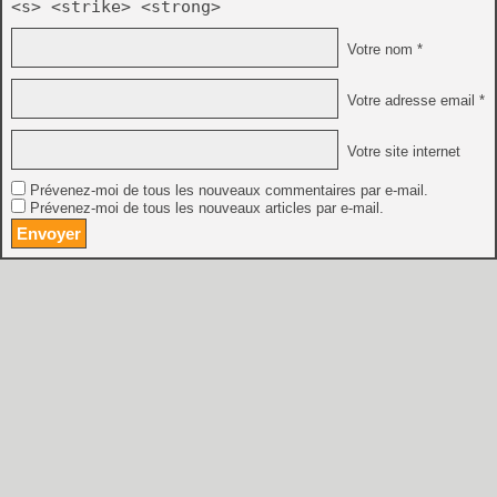
<s> <strike> <strong>
Votre nom *
Votre adresse email *
Votre site internet
Prévenez-moi de tous les nouveaux commentaires par e-mail.
Prévenez-moi de tous les nouveaux articles par e-mail.