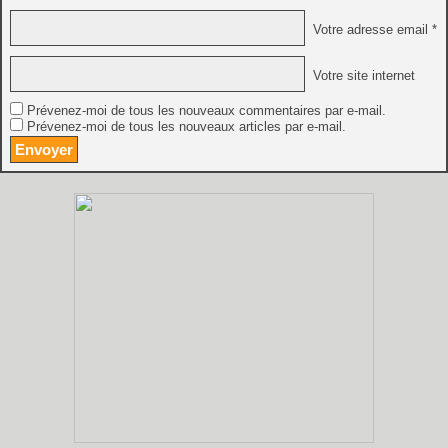
Votre adresse email *
Votre site internet
Prévenez-moi de tous les nouveaux commentaires par e-mail.
Prévenez-moi de tous les nouveaux articles par e-mail.