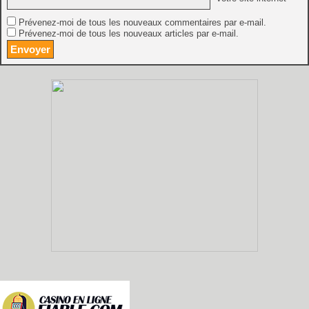
Prévenez-moi de tous les nouveaux commentaires par e-mail.
Prévenez-moi de tous les nouveaux articles par e-mail.