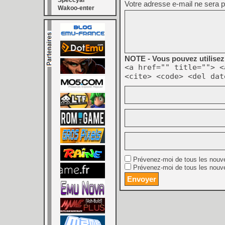
Speccyal
Votre adresse e-mail ne sera p
Wakoo-enter
NOTE - Vous pouvez utilisez 
<a href="" title=""> <
<cite> <code> <del dat
Prévenez-moi de tous les nouv
Prévenez-moi de tous les nouve