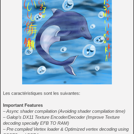
Les caractéristiques sont les suivantes:
Important Features
– Async shader compilation (Avoiding shader compilation time)
– Galop’s DX11 Texture Encoder/Decoder (Improve Texture
decoding specially EFB TO RAM)
– Pre compiled Vertex loader & Optimized vertex decoding using