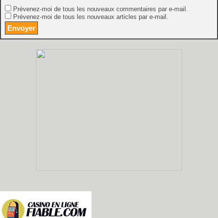
Prévenez-moi de tous les nouveaux commentaires par e-mail.
Prévenez-moi de tous les nouveaux articles par e-mail.