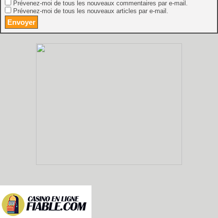
Prévenez-moi de tous les nouveaux commentaires par e-mail.
Prévenez-moi de tous les nouveaux articles par e-mail.