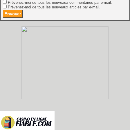
Prévenez-moi de tous les nouveaux commentaires par e-mail.
Prévenez-moi de tous les nouveaux articles par e-mail.