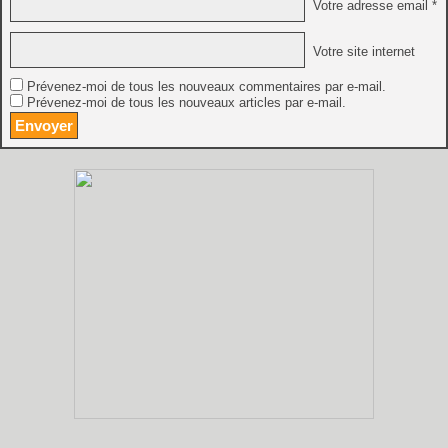
Votre adresse email *
Votre site internet
Prévenez-moi de tous les nouveaux commentaires par e-mail.
Prévenez-moi de tous les nouveaux articles par e-mail.