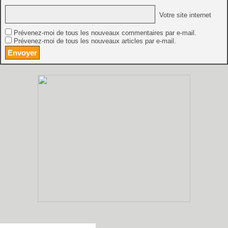
Votre site internet
Prévenez-moi de tous les nouveaux commentaires par e-mail.
Prévenez-moi de tous les nouveaux articles par e-mail.