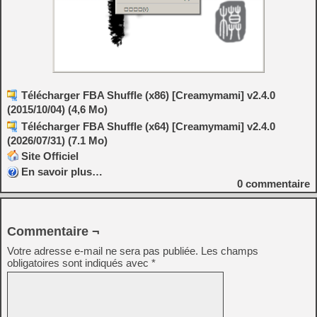
Télécharger FBA Shuffle (x86) [Creamymami] v2.4.0
(2015/10/04) (4,6 Mo)
Télécharger FBA Shuffle (x64) [Creamymami] v2.4.0
(2026/07/31) (7.1 Mo)
Site Officiel
En savoir plus…
0
commentaire
Commentaire ¬
Votre adresse e-mail ne sera pas publiée.
Les champs
obligatoires sont indiqués avec
*