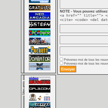
NOTE - Vous pouvez utilisez 
<a href="" title=""> <
<cite> <code> <del dat
Prévenez-moi de tous les nouv
Prévenez-moi de tous les nouve