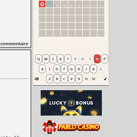
commentaire