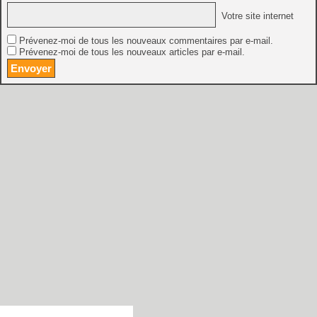
Votre site internet
Prévenez-moi de tous les nouveaux commentaires par e-mail.
Prévenez-moi de tous les nouveaux articles par e-mail.