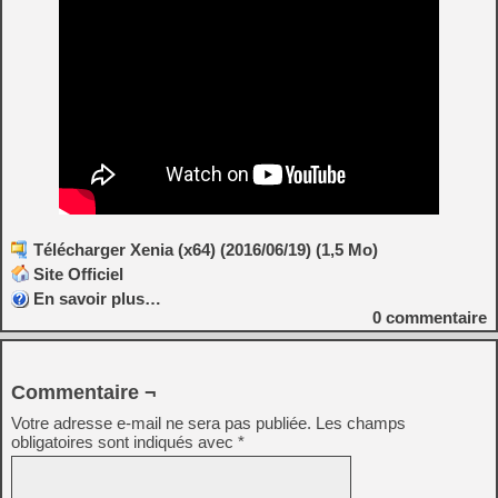
Télécharger Xenia (x64) (2016/06/19) (1,5 Mo)
Site Officiel
En savoir plus…
0
commentaire
Commentaire ¬
Votre adresse e-mail ne sera pas publiée.
Les champs
obligatoires sont indiqués avec
*