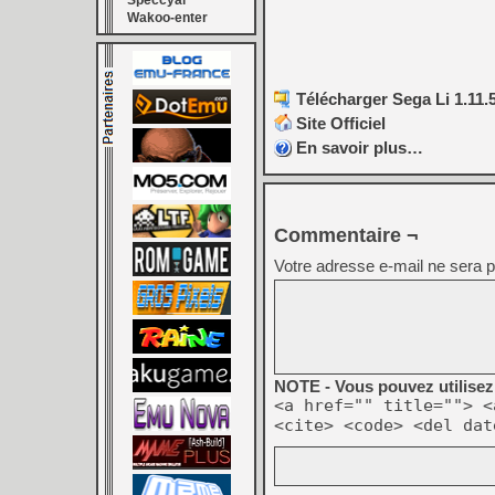
Speccyal
Wakoo-enter
Télécharger Sega Li 1.11.
Site Officiel
En savoir plus…
Commentaire ¬
Votre adresse e-mail ne sera p
NOTE - Vous pouvez utilisez 
<a href="" title=""> <
<cite> <code> <del dat