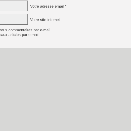
Votre adresse email *
Votre site internet
eaux commentaires par e-mail.
aux articles par e-mail.