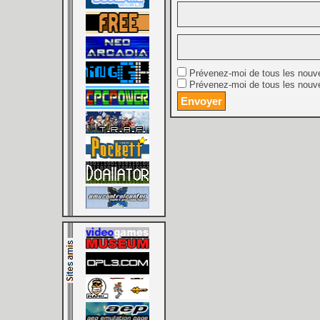
Prévenez-moi de tous les nouv
Prévenez-moi de tous les nouve