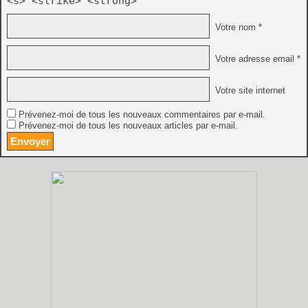
<s> <strike> <strong>
Votre nom *
Votre adresse email *
Votre site internet
Prévenez-moi de tous les nouveaux commentaires par e-mail.
Prévenez-moi de tous les nouveaux articles par e-mail.