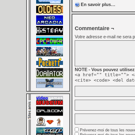
En savoir plus…
Commentaire ¬
Votre adresse e-mail ne sera p
NOTE - Vous pouvez utilisez 
<a href="" title=""> <
<cite> <code> <del dat
Prévenez-moi de tous les nouv