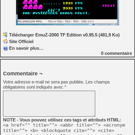
Télécharger EmuZ-2000 TF Edition v0.95.5 (481,9 Ko)
Site Officiel
En savoir plus…
0
commentaire
Commentaire ¬
Votre adresse e-mail ne sera pas publiée.
Les champs
obligatoires sont indiqués avec
*
NOTE - Vous pouvez utilisez ces tags et attributs HTML:
<a href="" title=""> <abbr title=""> <acronym
title=""> <b> <blockquote cite=""> <cite>