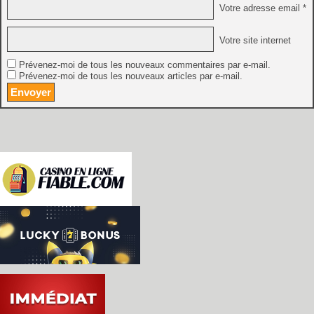
Votre adresse email *
Votre site internet
Prévenez-moi de tous les nouveaux commentaires par e-mail.
Prévenez-moi de tous les nouveaux articles par e-mail.