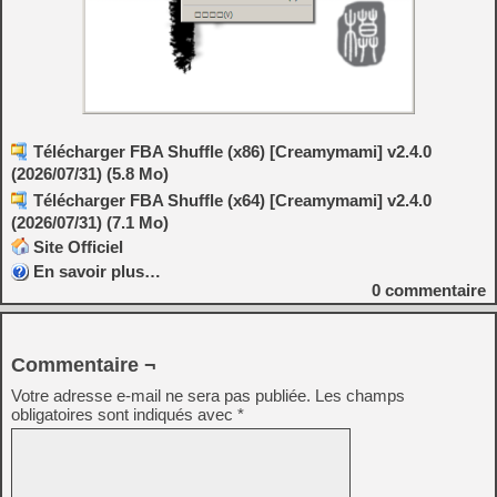
Télécharger FBA Shuffle (x86) [Creamymami] v2.4.0
(2026/07/31) (5.8 Mo)
Télécharger FBA Shuffle (x64) [Creamymami] v2.4.0
(2026/07/31) (7.1 Mo)
Site Officiel
En savoir plus…
0
commentaire
Commentaire ¬
Votre adresse e-mail ne sera pas publiée.
Les champs
obligatoires sont indiqués avec
*