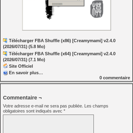
Télécharger FBA Shuffle (x86) [Creamymami] v2.4.0
(2026/07/31) (5.8 Mo)
Télécharger FBA Shuffle (x64) [Creamymami] v2.4.0
(2026/07/31) (7.1 Mo)
Site Officiel
En savoir plus…
0
commentaire
Commentaire ¬
Votre adresse e-mail ne sera pas publiée.
Les champs
obligatoires sont indiqués avec
*