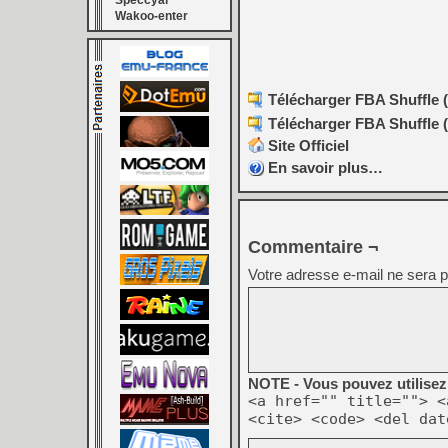
Speccyal
Wakoo-enter
Télécharger FBA Shuffle (
Télécharger FBA Shuffle (
Site Officiel
En savoir plus…
Commentaire ¬
Votre adresse e-mail ne sera p
NOTE - Vous pouvez utilisez 
<a href="" title=""> <
<cite> <code> <del dat