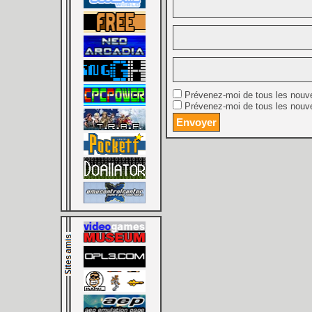
Prévenez-moi de tous les nouv
Prévenez-moi de tous les nouve