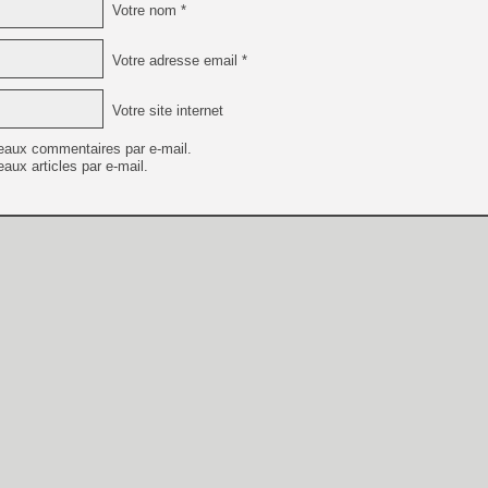
Votre nom *
Votre adresse email *
Votre site internet
eaux commentaires par e-mail.
aux articles par e-mail.