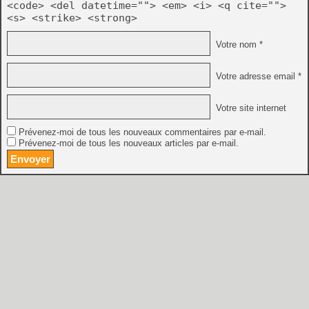
<code> <del datetime=""> <em> <i> <q cite="">
<s> <strike> <strong>
Votre nom *
Votre adresse email *
Votre site internet
Prévenez-moi de tous les nouveaux commentaires par e-mail.
Prévenez-moi de tous les nouveaux articles par e-mail.