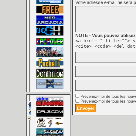
Votre adresse e-mail ne sera p
NOTE - Vous pouvez utilisez 
<a href="" title=""> <
<cite> <code> <del dat
Prévenez-moi de tous les nouv
Prévenez-moi de tous les nouve