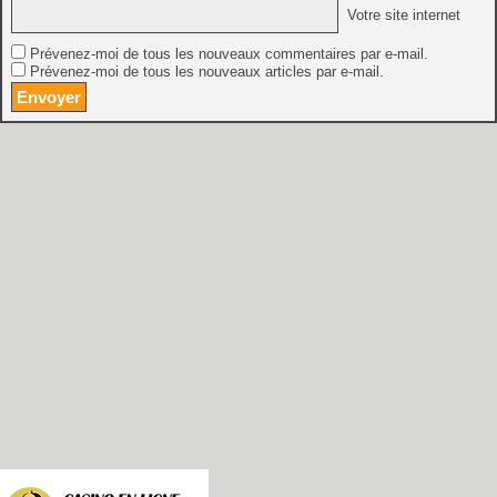
Votre site internet
Prévenez-moi de tous les nouveaux commentaires par e-mail.
Prévenez-moi de tous les nouveaux articles par e-mail.