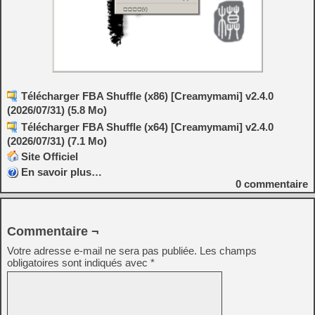
Télécharger FBA Shuffle (x86) [Creamymami] v2.4.0
(2026/07/31) (5.8 Mo)
Télécharger FBA Shuffle (x64) [Creamymami] v2.4.0
(2026/07/31) (7.1 Mo)
Site Officiel
En savoir plus…
0
commentaire
Commentaire ¬
Votre adresse e-mail ne sera pas publiée.
Les champs
obligatoires sont indiqués avec
*