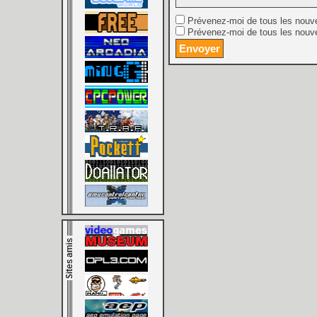
Prévenez-moi de tous les nouv
Prévenez-moi de tous les nouve