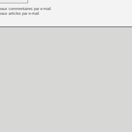
eaux commentaires par e-mail.
aux articles par e-mail.