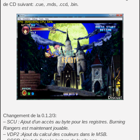
de CD suivant: .cue, .mds, .ccd, .bin.
Changement de la 0.1.2/3:
– SCU : Ajout d’un accès au byte pour les registres. Burning
Rangers est maintenant jouable.
– VDP2 :Ajout du calcul des couleurs dans le MSB.