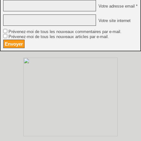
Votre adresse email *
Votre site internet
Prévenez-moi de tous les nouveaux commentaires par e-mail.
Prévenez-moi de tous les nouveaux articles par e-mail.