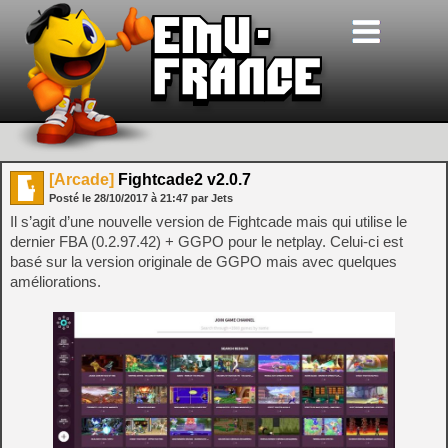
[Arcade]
Fightcade2 v2.0.7
Posté le
28/10/2017
à
21:47
par Jets
Il s’agit d’une nouvelle version de Fightcade mais qui utilise le
dernier FBA (0.2.97.42) + GGPO pour le netplay. Celui-ci est
basé sur la version originale de GGPO mais avec quelques
améliorations.