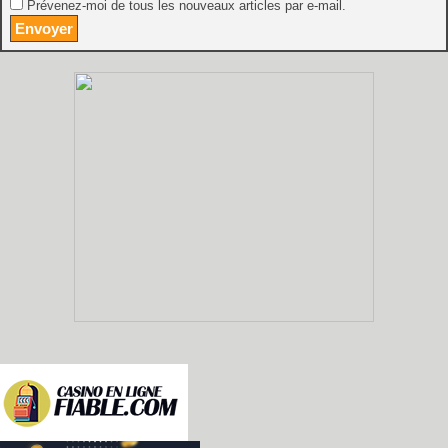
Prévenez-moi de tous les nouveaux articles par e-mail.