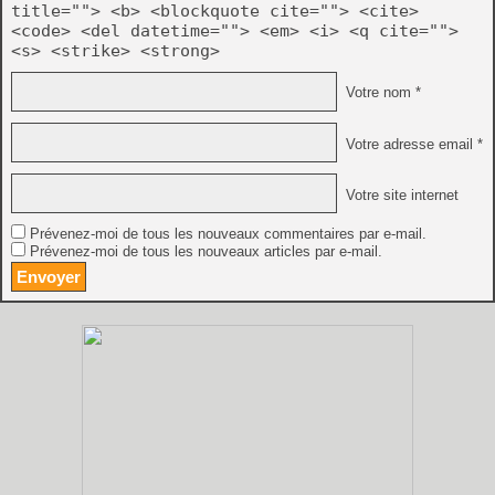
title=""> <b> <blockquote cite=""> <cite>
<code> <del datetime=""> <em> <i> <q cite="">
<s> <strike> <strong>
Votre nom *
Votre adresse email *
Votre site internet
Prévenez-moi de tous les nouveaux commentaires par e-mail.
Prévenez-moi de tous les nouveaux articles par e-mail.