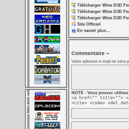
Télécharger Wine D3D For
Télécharger Wine D3D For 
Télécharger Wine D3D For 
Site Officiel
En savoir plus…
Commentaire ¬
Votre adresse e-mail ne sera p
NOTE - Vous pouvez utilisez 
<a href="" title=""> <
<cite> <code> <del dat