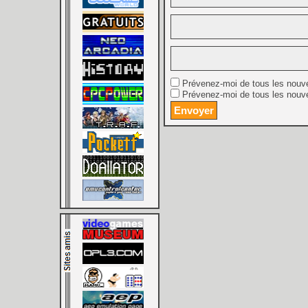
Prévenez-moi de tous les nouv
Prévenez-moi de tous les nouve