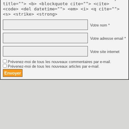
title=""> <b> <blockquote cite=""> <cite>
<code> <del datetime=""> <em> <i> <q cite="">
<s> <strike> <strong>
Votre nom *
Votre adresse email *
Votre site internet
Prévenez-moi de tous les nouveaux commentaires par e-mail.
Prévenez-moi de tous les nouveaux articles par e-mail.