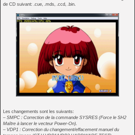
de CD suivant: .cue, .mds, .ccd, .bin.
Les changements sont les suivants:
– SMPC : Correction de la commande SYSRES (Force le SH2
Maître à lancer le vecteur Power-On).
– VDP1 : Correction du changement/effacement manuel du