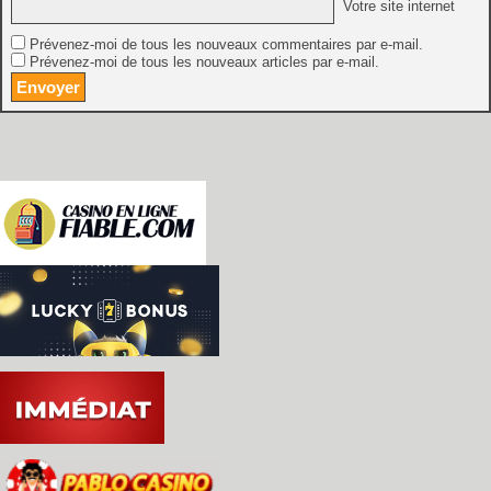
Votre site internet
Prévenez-moi de tous les nouveaux commentaires par e-mail.
Prévenez-moi de tous les nouveaux articles par e-mail.