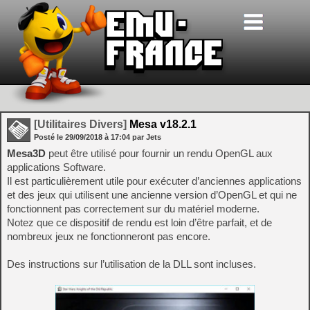
[Utilitaires Divers]
Mesa v18.2.1
Posté le
29/09/2018
à
17:04
par Jets
Mesa3D
peut être utilisé pour fournir un rendu OpenGL aux
applications Software.
Il est particulièrement utile pour exécuter d’anciennes applications
et des jeux qui utilisent une ancienne version d’OpenGL et qui ne
fonctionnent pas correctement sur du matériel moderne.
Notez que ce dispositif de rendu est loin d’être parfait, et de
nombreux jeux ne fonctionneront pas encore.
Des instructions sur l’utilisation de la DLL sont incluses.