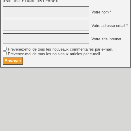
<s> <strike> <strong>
Votre nom *
Votre adresse email *
Votre site internet
Prévenez-moi de tous les nouveaux commentaires par e-mail.
Prévenez-moi de tous les nouveaux articles par e-mail.